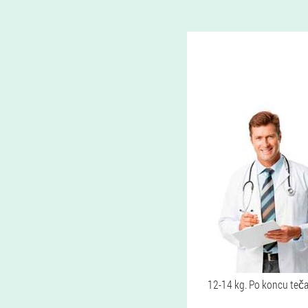
12-14 kg. Po koncu tečaj